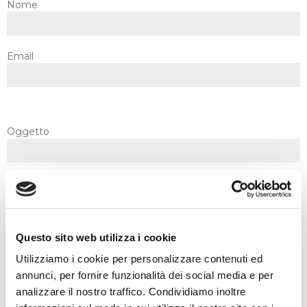
Nome
Email
Oggetto
Messaggio
Questo sito web utilizza i cookie
Utilizziamo i cookie per personalizzare contenuti ed
annunci, per fornire funzionalità dei social media e per
analizzare il nostro traffico. Condividiamo inoltre