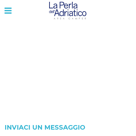
INVIACI UN MESSAGGIO